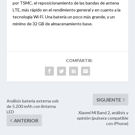
por TSMC, el reposicionamiento de las bandas de antena
LTE, más rápido en el rendimiento general y en cuanto a la
tecnología Wi-Fi. Una batería un poco más grande, y un
mínimo de 32 GB de almacenamiento base.
Análisis batería externa usb
de 5.200 mAh con linterna
LED
Xiaomi Mi Band 2, análisis y
opinión (pulsera compatible
con iPhone)