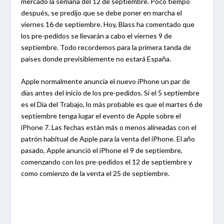
mercado la semana del 12 de septiembre. Poco tiempo
después, se predijo que se debe poner en marcha el
viernes 16 de septiembre. Hoy, Blass ha comentado que
los pre-pedidos se llevarán a cabo el viernes 9 de
septiembre. Todo recordemos para la primera tanda de
países donde previsiblemente no estará España.
Apple normalmente anuncia el nuevo iPhone un par de
días antes del inicio de los pre-pedidos. Si el 5 septiembre
es el Día del Trabajo, lo más probable es que el martes 6 de
septiembre tenga lugar el evento de Apple sobre el
iPhone 7. Las fechas están más o menos alineadas con el
patrón habitual de Apple para la venta del iPhone. El año
pasado, Apple anunció el iPhone el 9 de septiembre,
comenzando con los pre-pedidos el 12 de septiembre y
como comienzo de la venta el 25 de septiembre.