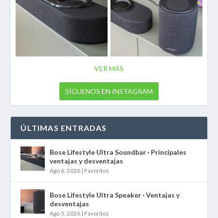
VER MÁS
SÍGUENOS EN INSTAGRAM
ÚLTIMAS ENTRADAS
Bose Lifestyle Ultra Soundbar · Principales
ventajas y desventajas
Ago 6, 2026
|
Favoritos
Bose Lifestyle Ultra Speaker · Ventajas y
desventajas
Ago 5, 2026
|
Favoritos