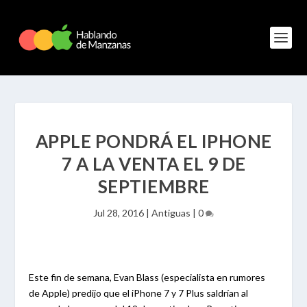
APPLE PONDRÁ EL IPHONE
7 A LA VENTA EL 9 DE
SEPTIEMBRE
Jul 28, 2016
|
Antiguas
|
0
Este fin de semana, Evan Blass (especialista en rumores
de Apple) predijo que el iPhone 7 y 7 Plus saldrían al