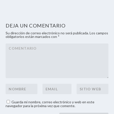
DEJA UN COMENTARIO
Su dirección de correo electrónico no será publicada. Los campos
obligatorios están marcados con *
Guarda mi nombre, correo electrónico y web en este
navegador para la próxima vez que comente.