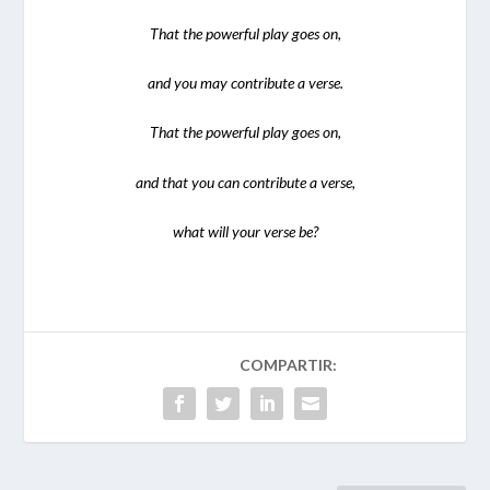
That the powerful play goes on,
and you may contribute a verse.
That the powerful play goes on,
and that you can contribute a verse,
what will your verse be?