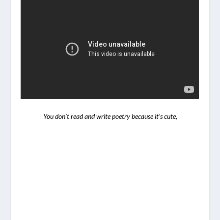
You don’t read and write poetry because it’s cute,