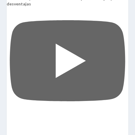
desventajas