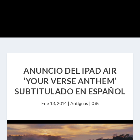
ANUNCIO DEL IPAD AIR
‘YOUR VERSE ANTHEM’
SUBTITULADO EN ESPAÑOL
Ene 13, 2014
|
Antiguas
|
0