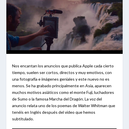
Nos encantan los anuncios que publica Apple cada cierto
tiempo, suelen ser cortos, directos y muy emotivos, con
una fotografía e imágenes geniales y este nuevo no es
menos. Se ha grabado principalmente en Asia, aparecen
muchos motivos asiáticos como el monte Fuji, luchadores
de Sumo o la famosa Marcha del Dragón. La voz del
anuncio relata uno de los poemas de Walter Whitman que
tenéis en Inglés después del video que hemos
subtitulado.