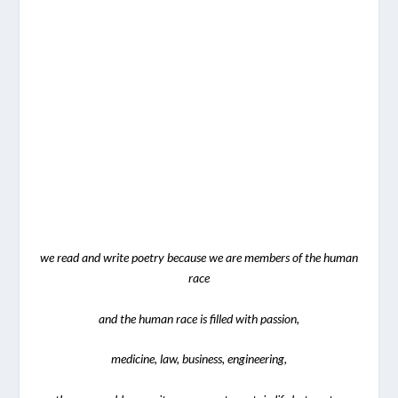
we read and write poetry because we are members of the human
race
and the human race is filled with passion,
medicine, law, business, engineering,