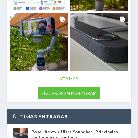
VER MÁS
SÍGUENOS EN INSTAGRAM
ÚLTIMAS ENTRADAS
Bose Lifestyle Ultra Soundbar · Principales
ventajas y desventajas