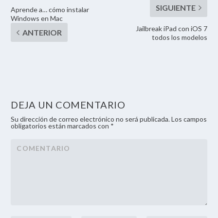
Aprende a… cómo instalar
Windows en Mac
Jailbreak iPad con iOS 7
todos los modelos
DEJA UN COMENTARIO
Su dirección de correo electrónico no será publicada. Los campos
obligatorios están marcados con *