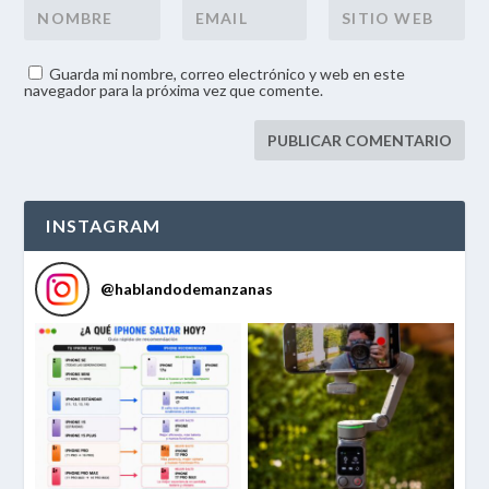
Guarda mi nombre, correo electrónico y web en este
navegador para la próxima vez que comente.
INSTAGRAM
@
hablandodemanzanas