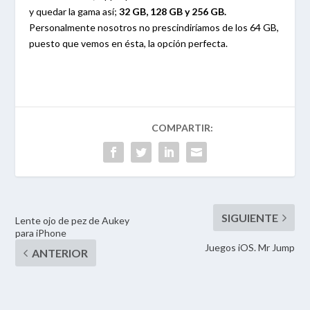
y quedar la gama así;
32 GB, 128 GB y 256 GB.
Personalmente nosotros no prescindiríamos de los 64 GB,
puesto que vemos en ésta, la opción perfecta.
Lente ojo de pez de Aukey
para iPhone
Juegos iOS. Mr Jump