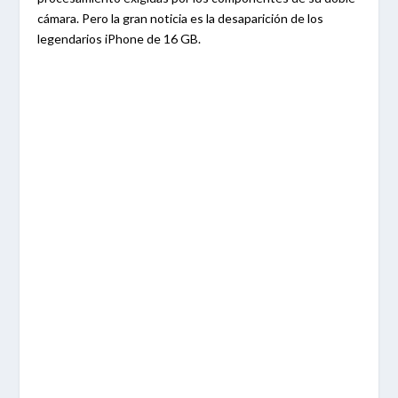
cámara. Pero la gran noticia es la desaparición de los
legendarios iPhone de 16 GB.