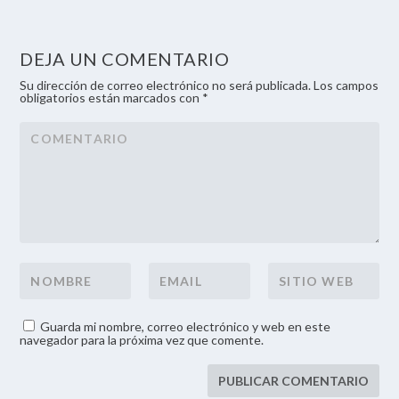
DEJA UN COMENTARIO
Su dirección de correo electrónico no será publicada. Los campos
obligatorios están marcados con *
Guarda mi nombre, correo electrónico y web en este
navegador para la próxima vez que comente.