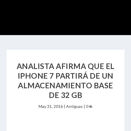
ANALISTA AFIRMA QUE EL
IPHONE 7 PARTIRÁ DE UN
ALMACENAMIENTO BASE
DE 32 GB
May 31, 2016
|
Antiguas
|
0