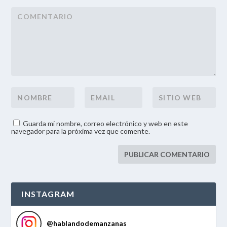
Guarda mi nombre, correo electrónico y web en este
navegador para la próxima vez que comente.
INSTAGRAM
@
hablandodemanzanas