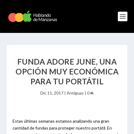
FUNDA ADORE JUNE, UNA
OPCIÓN MUY ECONÓMICA
PARA TU PORTÁTIL
Dic 11, 2017
|
Antiguas
|
0
Estas últimas semanas estamos analizando una gran
cantidad de fundas para proteger nuestro portátil. En