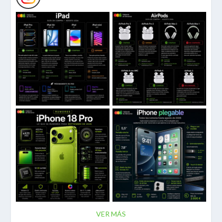
VER MÁS