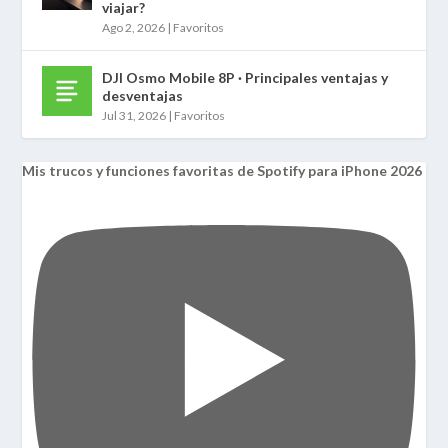
viajar?
Ago 2, 2026
|
Favoritos
DJI Osmo Mobile 8P · Principales ventajas y
desventajas
Jul 31, 2026
|
Favoritos
Mis trucos y funciones favoritas de Spotify para iPhone 2026