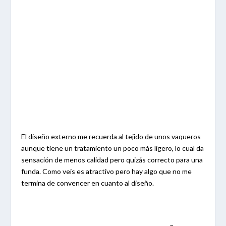
El diseño externo me recuerda al tejido de unos vaqueros
aunque tiene un tratamiento un poco más ligero, lo cual da
sensación de menos calidad pero quizás correcto para una
funda. Como veis es atractivo pero hay algo que no me
termina de convencer en cuanto al diseño.