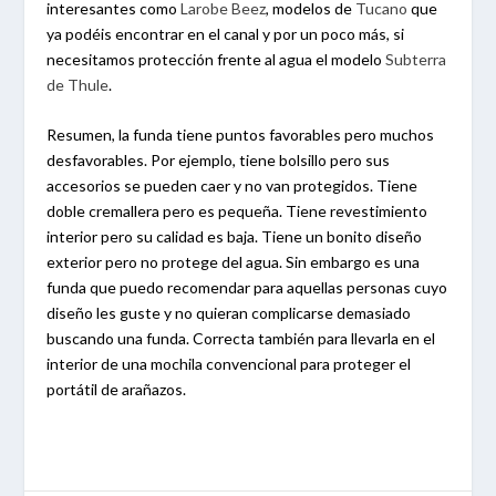
interesantes como
Larobe Beez
, modelos de
Tucano
que
ya podéis encontrar en el canal y por un poco más, si
necesitamos protección frente al agua el modelo
Subterra
de Thule
.
Resumen, la funda tiene puntos favorables pero muchos
desfavorables. Por ejemplo, tiene bolsillo pero sus
accesorios se pueden caer y no van protegidos. Tiene
doble cremallera pero es pequeña. Tiene revestimiento
interior pero su calidad es baja. Tiene un bonito diseño
exterior pero no protege del agua. Sin embargo es una
funda que puedo recomendar para aquellas personas cuyo
diseño les guste y no quieran complicarse demasiado
buscando una funda. Correcta también para llevarla en el
interior de una mochila convencional para proteger el
portátil de arañazos.