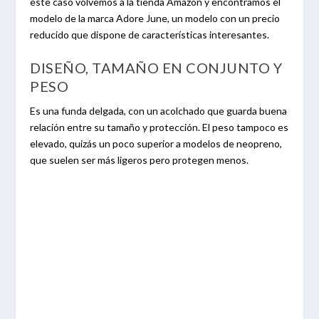
este caso volvemos a la tienda Amazon y encontramos el
modelo de la marca Adore June, un modelo con un precio
reducido que dispone de características interesantes.
DISEÑO, TAMAÑO EN CONJUNTO Y
PESO
Es una funda delgada, con un acolchado que guarda buena
relación entre su tamaño y protección. El peso tampoco es
elevado, quizás un poco superior a modelos de neopreno,
que suelen ser más ligeros pero protegen menos.