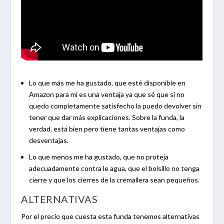
Lo que más me ha gustado, que esté disponible en
Amazon para mi es una ventaja ya que sé que si no
quedo completamente satisfecho la puedo devolver sin
tener que dar más explicaciones. Sobre la funda, la
verdad, está bien pero tiene tantas ventajas como
desventajas.
Lo que menos me ha gustado, que no proteja
adecuadamente contra le agua, que el bolsillo no tenga
cierre y que los cierres de la cremallera sean pequeños.
ALTERNATIVAS
Por el precio que cuesta esta funda tenemos alternativas