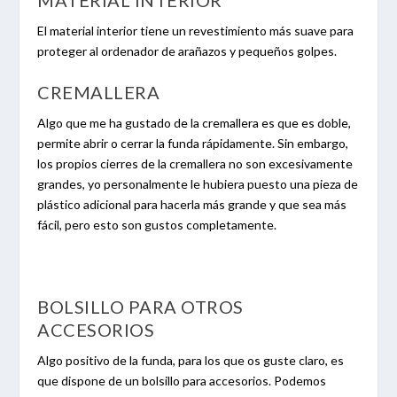
El material interior tiene un revestimiento más suave para
proteger al ordenador de arañazos y pequeños golpes.
CREMALLERA
Algo que me ha gustado de la cremallera es que es doble,
permite abrir o cerrar la funda rápidamente. Sin embargo,
los propios cierres de la cremallera no son excesivamente
grandes, yo personalmente le hubiera puesto una pieza de
plástico adicional para hacerla más grande y que sea más
fácil, pero esto son gustos completamente.
BOLSILLO PARA OTROS
ACCESORIOS
Algo positivo de la funda, para los que os guste claro, es
que dispone de un bolsillo para accesorios. Podemos