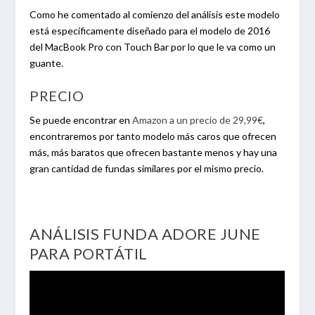
Como he comentado al comienzo del análisis este modelo
está específicamente diseñado para el modelo de 2016
del MacBook Pro con Touch Bar por lo que le va como un
guante.
PRECIO
Se puede encontrar en
Amazon a un precio de 29,99€
,
encontraremos por tanto modelo más caros que ofrecen
más, más baratos que ofrecen bastante menos y hay una
gran cantidad de fundas similares por el mismo precio.
ANÁLISIS FUNDA ADORE JUNE
PARA PORTÁTIL