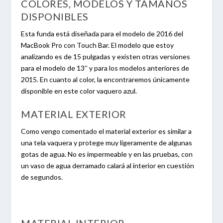
COLORES, MODELOS Y TAMAÑOS
DISPONIBLES
Esta funda está diseñada para el modelo de 2016 del
MacBook Pro con Touch Bar. El modelo que estoy
analizando es de 15 pulgadas y existen otras versiones
para el modelo de 13’’ y para los modelos anteriores de
2015. En cuanto al color, la encontraremos únicamente
disponible en este color vaquero azul.
MATERIAL EXTERIOR
Como vengo comentado el material exterior es similar a
una tela vaquera y protege muy ligeramente de algunas
gotas de agua. No es impermeable y en las pruebas, con
un vaso de agua derramado calará al interior en cuestión
de segundos.
MATERIAL INTERIOR