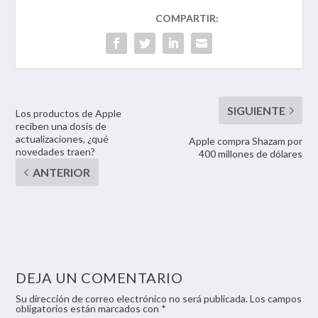
Los productos de Apple
reciben una dosis de
actualizaciones, ¿qué
Apple compra Shazam por
novedades traen?
400 millones de dólares
DEJA UN COMENTARIO
Su dirección de correo electrónico no será publicada. Los campos
obligatorios están marcados con *