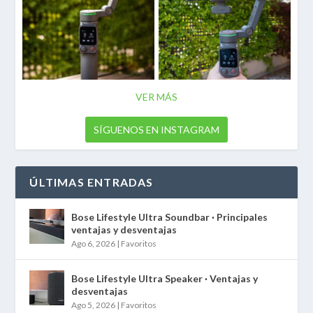
VER MÁS
SÍGUENOS EN INSTAGRAM
ÚLTIMAS ENTRADAS
Bose Lifestyle Ultra Soundbar · Principales
ventajas y desventajas
Ago 6, 2026
|
Favoritos
Bose Lifestyle Ultra Speaker · Ventajas y
desventajas
Ago 5, 2026
|
Favoritos