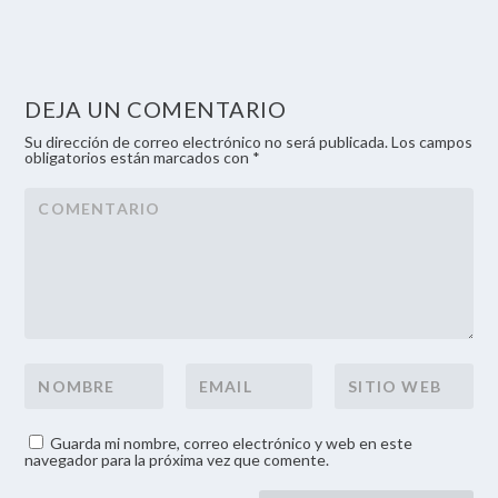
DEJA UN COMENTARIO
Su dirección de correo electrónico no será publicada. Los campos
obligatorios están marcados con *
Guarda mi nombre, correo electrónico y web en este
navegador para la próxima vez que comente.