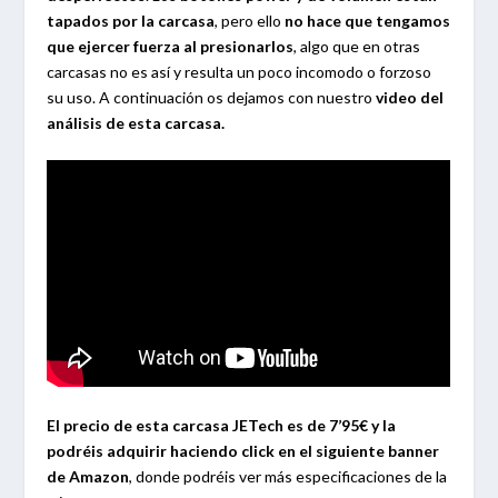
tapados por la carcasa
, pero ello
no hace que tengamos
que ejercer fuerza al presionarlos
, algo que en otras
carcasas no es así y resulta un poco incomodo o forzoso
su uso. A continuación os dejamos con nuestro
video del
análisis de esta carcasa.
El precio de esta carcasa JETech es de 7’95€ y la
podréis adquirir haciendo click en el siguiente banner
de Amazon
, donde podréis ver más especificaciones de la