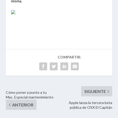
misma.
Cómo poner a punto a tu
Mac. Especial mantenimiento
Apple lanza la tercera beta
pública de OSX El Capitán