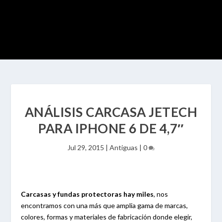
ANÁLISIS CARCASA JETECH
PARA IPHONE 6 DE 4,7″
Jul 29, 2015
|
Antiguas
|
0
Carcasas y fundas protectoras hay miles
, nos
encontramos con una más que amplia gama de marcas,
colores, formas y materiales de fabricación donde elegir,