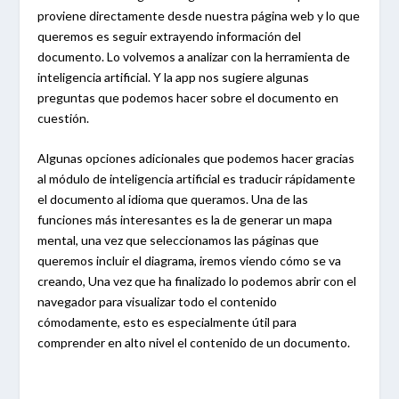
proviene directamente desde nuestra página web y lo que
queremos es seguir extrayendo información del
documento. Lo volvemos a analizar con la herramienta de
inteligencia artificial. Y la app nos sugiere algunas
preguntas que podemos hacer sobre el documento en
cuestión.
Algunas opciones adicionales que podemos hacer gracias
al módulo de inteligencia artificial es traducir rápidamente
el documento al idioma que queramos. Una de las
funciones más interesantes es la de generar un mapa
mental, una vez que seleccionamos las páginas que
queremos incluir el diagrama, iremos viendo cómo se va
creando, Una vez que ha finalizado lo podemos abrir con el
navegador para visualizar todo el contenido
cómodamente, esto es especialmente útil para
comprender en alto nivel el contenido de un documento.