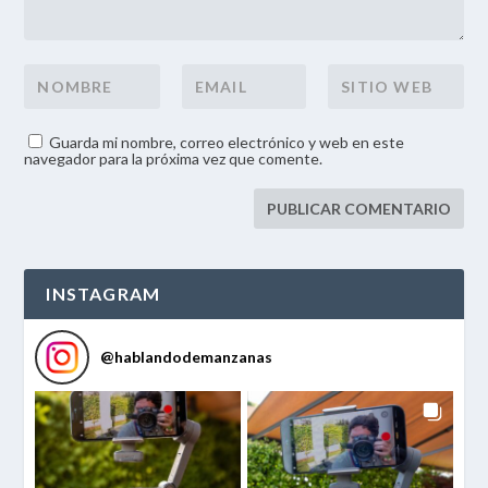
Guarda mi nombre, correo electrónico y web en este
navegador para la próxima vez que comente.
INSTAGRAM
@
hablandodemanzanas