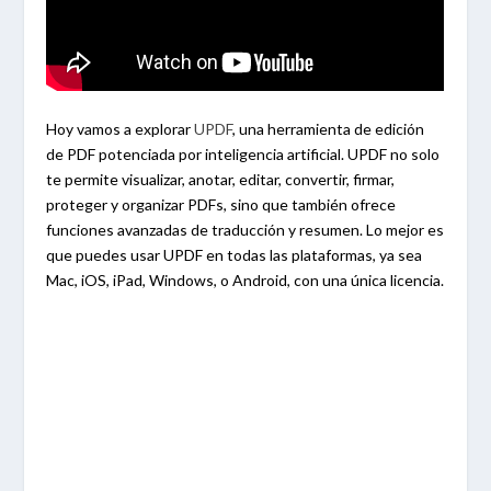
Hoy vamos a explorar
UPDF
, una herramienta de edición
de PDF potenciada por inteligencia artificial. UPDF no solo
te permite visualizar, anotar, editar, convertir, firmar,
proteger y organizar PDFs, sino que también ofrece
funciones avanzadas de traducción y resumen. Lo mejor es
que puedes usar UPDF en todas las plataformas, ya sea
Mac, iOS, iPad, Windows, o Android, con una única licencia.