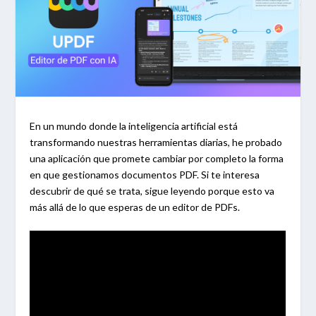
En un mundo donde la inteligencia artificial está
transformando nuestras herramientas diarias, he probado
una aplicación que promete cambiar por completo la forma
en que gestionamos documentos PDF. Si te interesa
descubrir de qué se trata, sigue leyendo porque esto va
más allá de lo que esperas de un editor de PDFs.