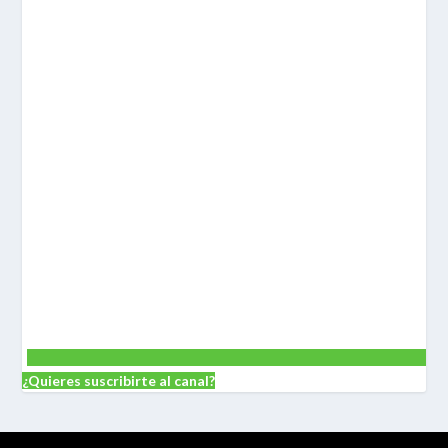
¿Quieres suscribirte al canal?