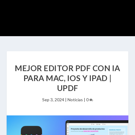
MEJOR EDITOR PDF CON IA
PARA MAC, IOS Y IPAD |
UPDF
Sep 3, 2024
|
Noticias
|
0