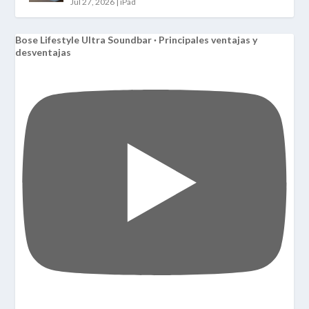
Jul 27, 2026
|
iPad
Bose Lifestyle Ultra Soundbar · Principales ventajas y
desventajas