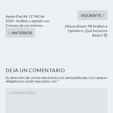
Apple iPad Air 11″ M2 de
2024 · Análisis y opinión con
3 meses de uso intenso
Altavoz Beats Pill Análisis y
Opinión • ¿Qué ha hecho
Beats? 🤯
DEJA UN COMENTARIO
Su dirección de correo electrónico no será publicada. Los campos
obligatorios están marcados con *