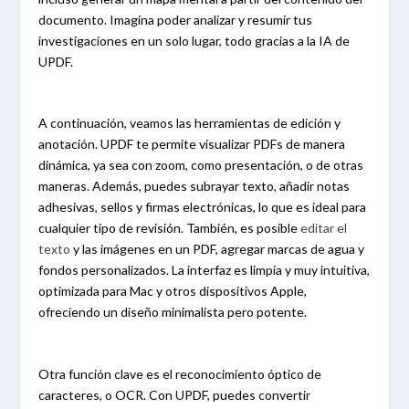
documento. Imagina poder analizar y resumir tus
investigaciones en un solo lugar, todo gracias a la IA de
UPDF.
A continuación, veamos las herramientas de edición y
anotación. UPDF te permite visualizar PDFs de manera
dinámica, ya sea con zoom, como presentación, o de otras
maneras. Además, puedes subrayar texto, añadir notas
adhesivas, sellos y firmas electrónicas, lo que es ideal para
cualquier tipo de revisión. También, es posible
editar el
texto
y las imágenes en un PDF, agregar marcas de agua y
fondos personalizados. La interfaz es limpia y muy intuitiva,
optimizada para Mac y otros dispositivos Apple,
ofreciendo un diseño minimalista pero potente.
Otra función clave es el reconocimiento óptico de
caracteres, o OCR. Con UPDF, puedes convertir