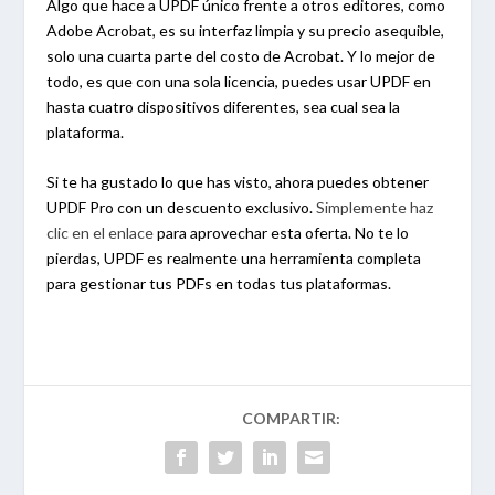
Algo que hace a UPDF único frente a otros editores, como
Adobe Acrobat, es su interfaz limpia y su precio asequible,
solo una cuarta parte del costo de Acrobat. Y lo mejor de
todo, es que con una sola licencia, puedes usar UPDF en
hasta cuatro dispositivos diferentes, sea cual sea la
plataforma.
Si te ha gustado lo que has visto, ahora puedes obtener
UPDF Pro con un descuento exclusivo.
Simplemente haz
clic en el enlace
para aprovechar esta oferta. No te lo
pierdas, UPDF es realmente una herramienta completa
para gestionar tus PDFs en todas tus plataformas.