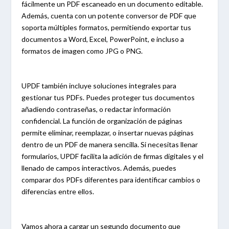
fácilmente un PDF escaneado en un documento editable.
Además, cuenta con un potente conversor de PDF que
soporta múltiples formatos, permitiendo exportar tus
documentos a Word, Excel, PowerPoint, e incluso a
formatos de imagen como JPG o PNG.
UPDF también incluye soluciones integrales para
gestionar tus PDFs. Puedes proteger tus documentos
añadiendo contraseñas, o redactar información
confidencial. La función de organización de páginas
permite eliminar, reemplazar, o insertar nuevas páginas
dentro de un PDF de manera sencilla. Si necesitas llenar
formularios, UPDF facilita la adición de firmas digitales y el
llenado de campos interactivos. Además, puedes
comparar dos PDFs diferentes para identificar cambios o
diferencias entre ellos.
Vamos ahora a cargar un segundo documento que