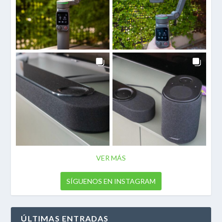
VER MÁS
SÍGUENOS EN INSTAGRAM
ÚLTIMAS ENTRADAS