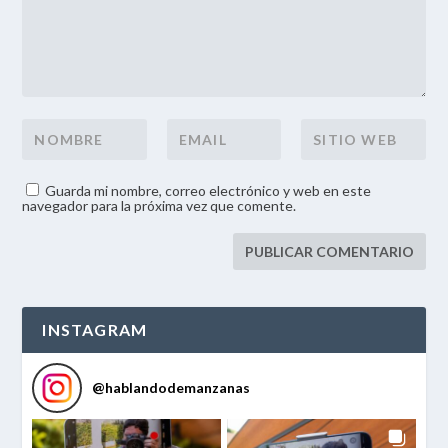
Guarda mi nombre, correo electrónico y web en este
navegador para la próxima vez que comente.
INSTAGRAM
@
hablandodemanzanas