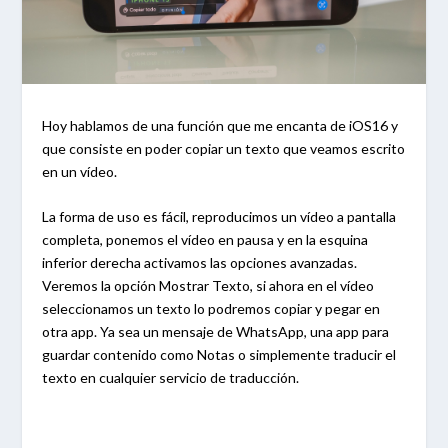
Hoy hablamos de una función que me encanta de iOS16 y
que consiste en poder copiar un texto que veamos escrito
en un vídeo.
La forma de uso es fácil, reproducimos un vídeo a pantalla
completa, ponemos el vídeo en pausa y en la esquina
inferior derecha activamos las opciones avanzadas.
Veremos la opción Mostrar Texto, si ahora en el vídeo
seleccionamos un texto lo podremos copiar y pegar en
otra app. Ya sea un mensaje de WhatsApp, una app para
guardar contenido como Notas o simplemente traducir el
texto en cualquier servicio de traducción.