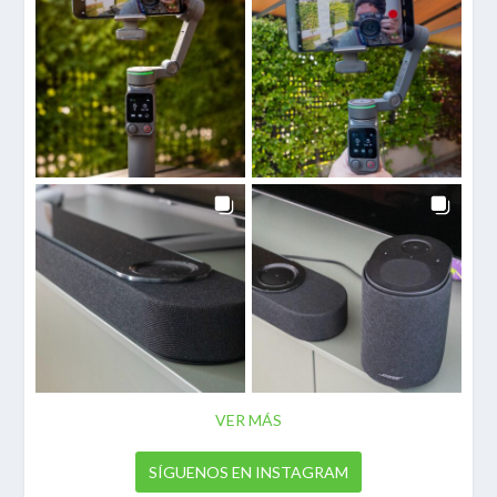
VER MÁS
SÍGUENOS EN INSTAGRAM