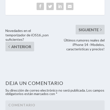
Novedades en el
temporizador de iOS16 ¿son
suficientes?
Últimos rumores reales del
iPhone 14 · Modelos,
características y precios!
DEJA UN COMENTARIO
Su dirección de correo electrónico no será publicada. Los campos
obligatorios están marcados con *