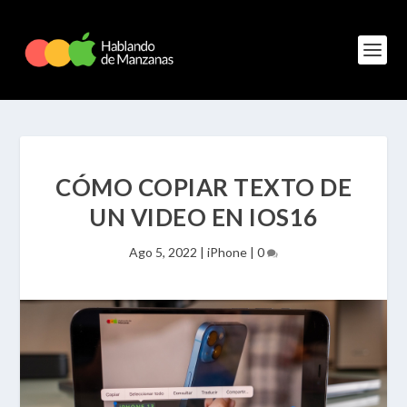
CÓMO COPIAR TEXTO DE
UN VIDEO EN IOS16
Ago 5, 2022
|
iPhone
|
0