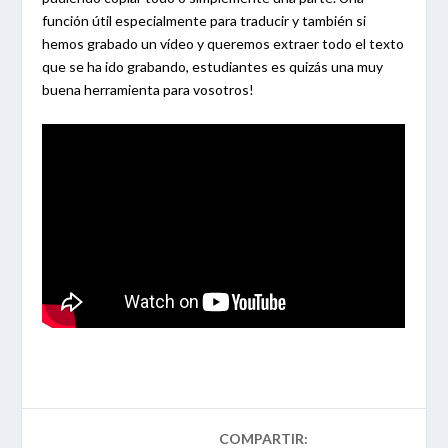
función útil especialmente para traducir y también si
hemos grabado un vídeo y queremos extraer todo el texto
que se ha ido grabando, estudiantes es quizás una muy
buena herramienta para vosotros!