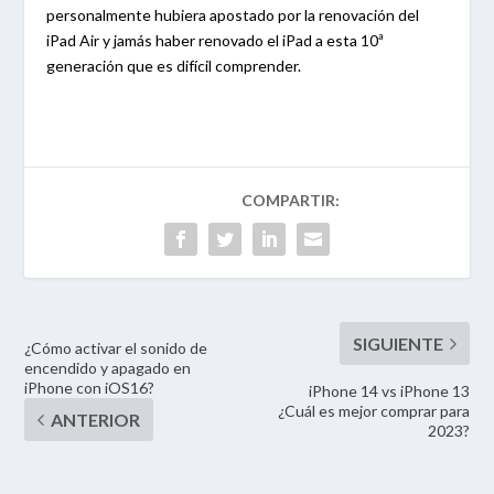
personalmente hubiera apostado por la renovación del
iPad Air y jamás haber renovado el iPad a esta 10ª
generación que es difícil comprender.
¿Cómo activar el sonido de
encendido y apagado en
iPhone con iOS16?
iPhone 14 vs iPhone 13
¿Cuál es mejor comprar para
2023?