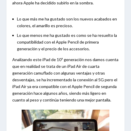
ahora Apple ha decidido subirlo en la sombra.
Lo que más me ha gustado son los nuevos acabados en
colores, el amarillo es precioso.
Lo que menos me ha gustado es como se ha resuelto la
compatibilidad con el Apple Pencil de primera
generación y el precio de los accesorios.
Analizando este iPad de 10ª generación nos damos cuenta
que en realidad se trata de un iPad Air de cuarta
generación camuflado con algunas ventajas y otras
desventajas, se ha incrementado la conexión al 5G pero el
iPad Air ya era compatible con el Apple Pencil de segunda
generación hace algunos años, siendo más ligero en
cuanto al peso y continúa teniendo una mejor pantalla.