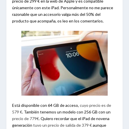
precio de 299 € en la web de Apple y es compatible
únicamente con este iPad. Personalmente no me parece
razonable que un accesorio valga más del 50% del
producto que acompaña, os leo en los comentarios.
Está disponible con 64 GB de acceso,
cuyo precio es de
579 €
. También tenemos un modelo con 256 GB con un
precio de 779€
. Quiero recordar que el iPad de novena
generación
tuvo un precio de salida de 379 €
aunque