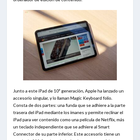
Junto a este iPad de 10ª generación, Apple ha lanzado un
accesorio singular, y lo llaman Magic Keyboard folio.
Consta de dos partes: una funda que se adhiere a la parte
trasera del iPad mediante los imanes y permite reclinar el
iPad para ver contenido como una película de Netflix, más
un teclado independiente que se adhiere al Smart
Connector de su parte inferior. Este accesorio tiene un