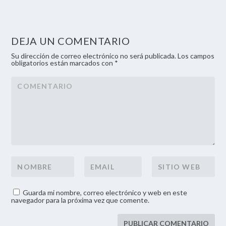
DEJA UN COMENTARIO
Su dirección de correo electrónico no será publicada. Los campos
obligatorios están marcados con *
Guarda mi nombre, correo electrónico y web en este
navegador para la próxima vez que comente.