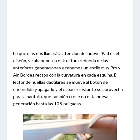
Lo que más nos llamará la atención del nuevo iPad es el
diseño, se abandona la estructura redonda de las
anteriores generaciones y tenemos un estilo muy Pro y
Air. Bordes rectos con la curvatura en cada esquina. El
lector de huellas dactilares se mueve al botón de
encendido y apagado y el espacio restante se aprovecha
para la pantalla, que también crece en esta nueva
generación hasta las 10.9 pulgadas.