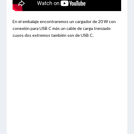
En el embalaje encontraremos un cargador de 20 W con
conexión para USB C más un cable de carga trenzado
cuyos dos extremos también son de USB C.