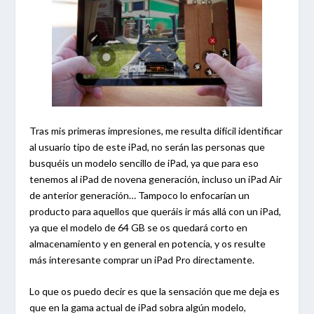
Tras mis primeras impresiones, me resulta difícil identificar
al usuario tipo de este iPad, no serán las personas que
busquéis un modelo sencillo de iPad, ya que para eso
tenemos al iPad de novena generación, incluso un iPad Air
de anterior generación… Tampoco lo enfocarían un
producto para aquellos que queráis ir más allá con un iPad,
ya que el modelo de 64 GB se os quedará corto en
almacenamiento y en general en potencia, y os resulte
más interesante comprar un iPad Pro directamente.
Lo que os puedo decir es que la sensación que me deja es
que en la gama actual de iPad sobra algún modelo,