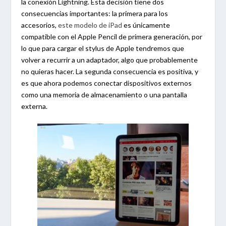
la conexión Lightning. Esta decisión tiene dos
consecuencias importantes: la primera para los
accesorios,
este modelo de iPad
es únicamente
compatible con el Apple Pencil de primera generación, por
lo que para cargar el stylus de Apple tendremos que
volver a recurrir a un adaptador, algo que probablemente
no quieras hacer. La segunda consecuencia es positiva, y
es que ahora podemos conectar dispositivos externos
como una memoria de almacenamiento o una pantalla
externa.