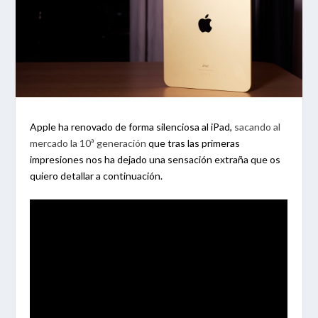
Apple ha renovado de forma silenciosa al iPad,
sacando al
mercado la 10ª generación
que tras las primeras
impresiones nos ha dejado una sensación extraña que os
quiero detallar a continuación.