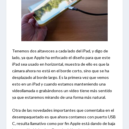
Tenemos dos altavoces a cada lado del iPad, y digo de
lado, ya que Apple ha enfocado el diseño para que este
iPad sea usado en horizontal, muestra de ello es que la
cámara ahora no está en el borde corto, sino que se ha
desplazado al borde largo. Es la primera vez que vemos
esto en un iPad y cuando estamos manteniendo una
videollamada o grabándonos un vídeo tiene más sentido
ya que estaremos mirando de una forma más natural.
Otra de las novedades importantes que comentaba en el
desempaquetado es que ahora contamos con puerto USB
C, resulta llamativo como por fin Apple está dando de baja