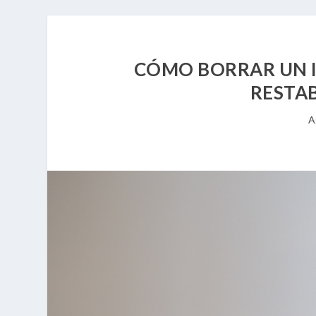
CÓMO BORRAR UN I
RESTAB
A