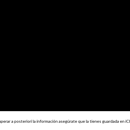
erar a posteriori la información asegúrate que la tienes guardada en iC