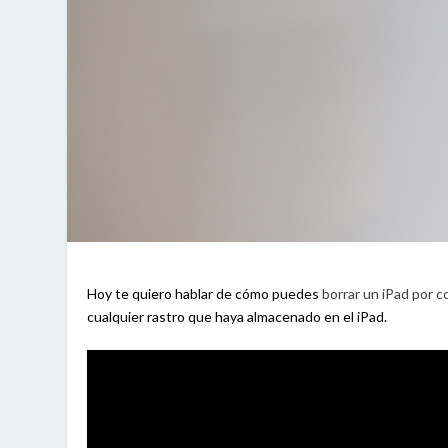
Hoy te quiero hablar de cómo puedes
borrar un iPad por 
cualquier rastro que haya almacenado en el iPad.