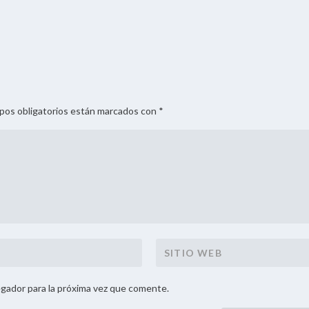
mpos obligatorios están marcados con *
gador para la próxima vez que comente.