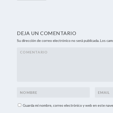
DEJA UN COMENTARIO
Su dirección de correo electrónico no será publicada. Los ca
Guarda mi nombre, correo electrónico y web en este nave