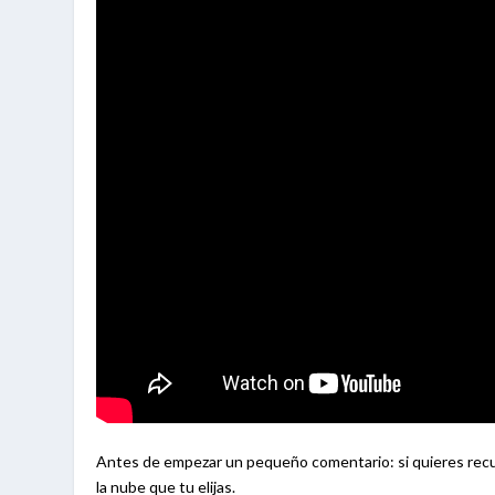
Antes de empezar un pequeño comentario: si quieres recup
la nube que tu elijas.