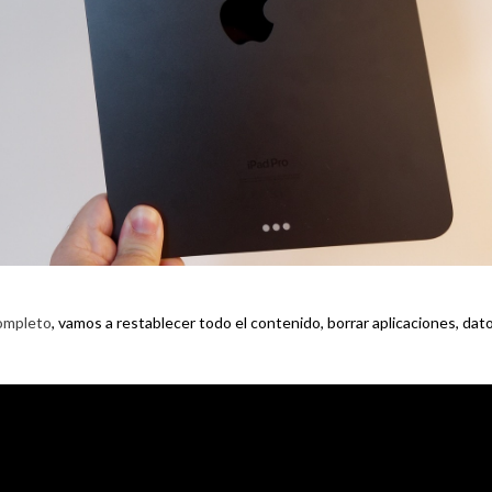
completo
, vamos a restablecer todo el contenido, borrar aplicaciones, dat