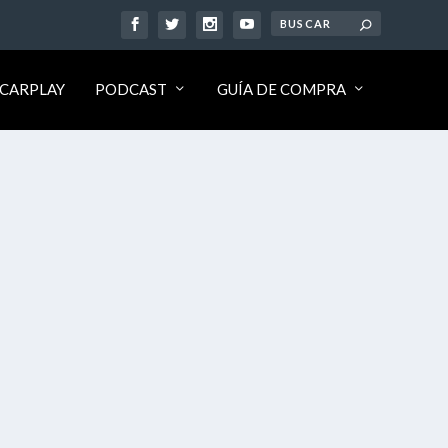
CARPLAY
PODCAST
GUÍA DE COMPRA