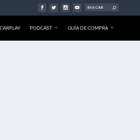
CARPLAY
PODCAST
GUÍA DE COMPRA