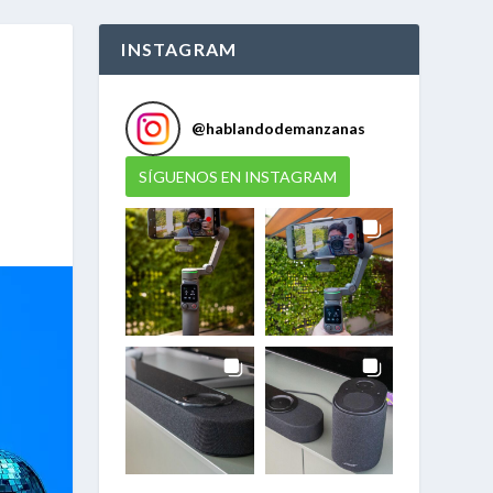
INSTAGRAM
@
hablandodemanzanas
SÍGUENOS EN INSTAGRAM