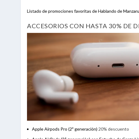
Listado de promociones favoritas de Hablando de Manzan
ACCESORIOS CON HASTA 30% DE 
Apple Airpods Pro (2ª generación)
20% descuento