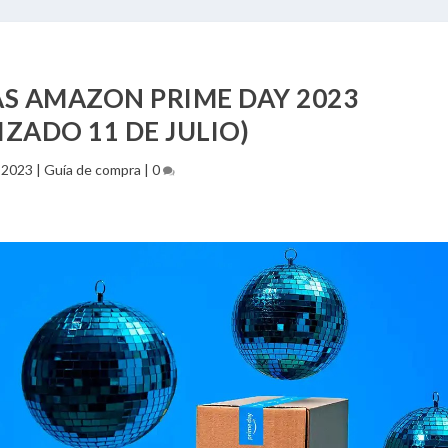
S AMAZON PRIME DAY 2023
IZADO 11 DE JULIO)
, 2023
|
Guía de compra
|
0