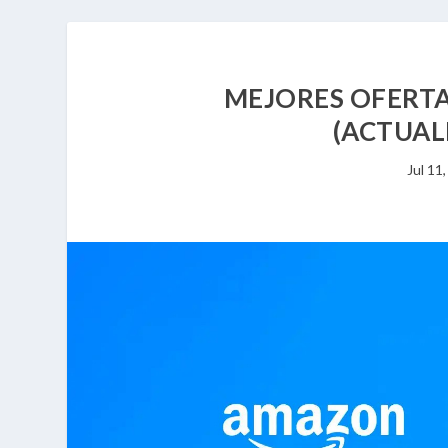
MEJORES OFERTA
(ACTUAL
Jul 11