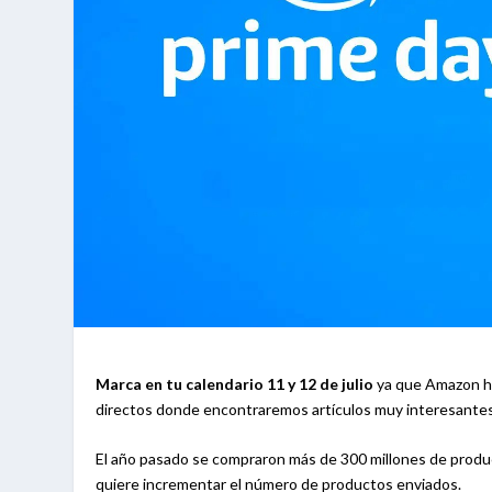
Marca en tu calendario 11 y 12 de julio
ya que Amazon ha
directos donde encontraremos artículos muy interesantes
El año pasado se compraron más de 300 millones de produ
quiere incrementar el número de productos enviados.