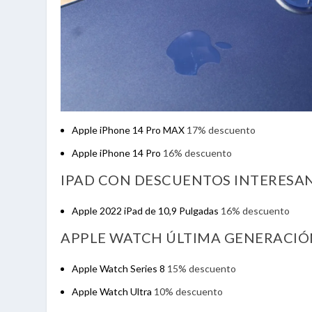
Apple iPhone 14 Pro MAX
17% descuento
Apple iPhone 14 Pro
16% descuento
IPAD CON DESCUENTOS INTERESA
Apple 2022 iPad de 10,9 Pulgadas
16% descuento
APPLE WATCH ÚLTIMA GENERACIÓ
Apple Watch Series 8
15% descuento
Apple Watch Ultra
10% descuento