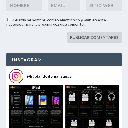
Guarda mi nombre, correo electrónico y web en este
navegador para la próxima vez que comente.
INSTAGRAM
@
hablandodemanzanas