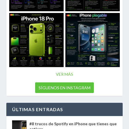
VER MÁS
SÍGUENOS EN INSTAGRAM
ÚLTIMAS ENTRADAS
#8 trucos de Spotify en iPhone que tienes que
activar