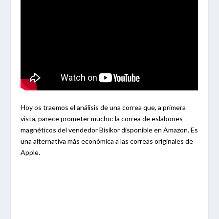
Hoy os traemos el análisis de una correa que, a primera
vista, parece prometer mucho: la correa de eslabones
magnéticos del vendedor Bisikor disponible en Amazon. Es
una alternativa más económica a las correas originales de
Apple.