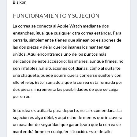
FUNCIONAMIENTO Y SUJECIÓN
La correa se conecta al Apple Watch mediante dos
enganches, igual que cualquier otra correa estándar. Para
cerrarla, simplemente tienes que alinear los eslabones de
las dos piezas y dejar que los imanes los mantengan
unidos. Aquí encontramos uno de los puntos más
delicados de este accesorio: los imanes, aunque firmes, no
son infalibles. En situaciones cotidianas, como al quitarte
una chaqueta, puede ocurrir que la correa se suelte y con
ello el reloj. Esto, sumado a que la correa está formada por
dos piezas, incrementa las posibilidades de que se caiga
por error.
Si tu idea es utilizarla para deporte, no la recomendaría. La
sujeción es algo débil, y aquí echo de menos que incluyera
un pasador de seguridad que garantizara que la correa se
mantendrá firme en cualquier situación. Este detalle,