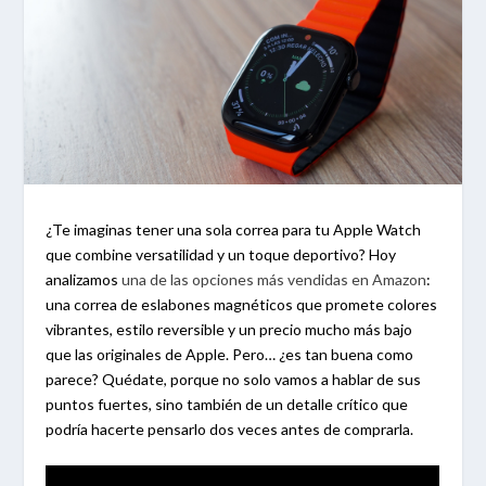
¿Te imaginas tener una sola correa para tu Apple Watch
que combine versatilidad y un toque deportivo? Hoy
analizamos
una de las opciones más vendidas en Amazon
:
una correa de eslabones magnéticos que promete colores
vibrantes, estilo reversible y un precio mucho más bajo
que las originales de Apple. Pero… ¿es tan buena como
parece? Quédate, porque no solo vamos a hablar de sus
puntos fuertes, sino también de un detalle crítico que
podría hacerte pensarlo dos veces antes de comprarla.