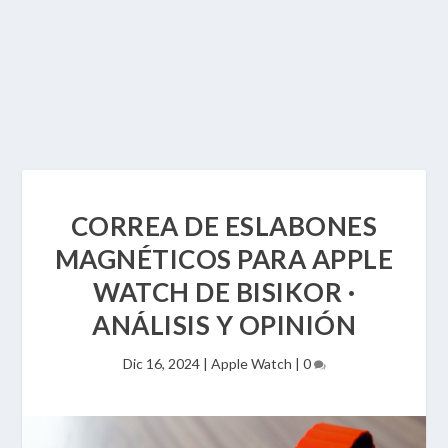
CORREA DE ESLABONES
MAGNÉTICOS PARA APPLE
WATCH DE BISIKOR ·
ANÁLISIS Y OPINIÓN
Dic 16, 2024
|
Apple Watch
|
0