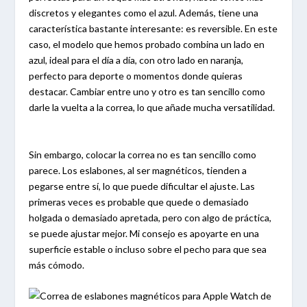
discretos y elegantes como el azul. Además, tiene una
característica bastante interesante: es reversible. En este
caso, el modelo que hemos probado combina un lado en
azul, ideal para el día a día, con otro lado en naranja,
perfecto para deporte o momentos donde quieras
destacar. Cambiar entre uno y otro es tan sencillo como
darle la vuelta a la correa, lo que añade mucha versatilidad.
Sin embargo, colocar la correa no es tan sencillo como
parece. Los eslabones, al ser magnéticos, tienden a
pegarse entre sí, lo que puede dificultar el ajuste. Las
primeras veces es probable que quede o demasiado
holgada o demasiado apretada, pero con algo de práctica,
se puede ajustar mejor. Mi consejo es apoyarte en una
superficie estable o incluso sobre el pecho para que sea
más cómodo.