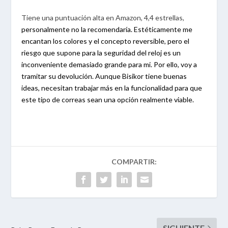
Tiene una puntuación alta en Amazon, 4,4 estrellas,
personalmente no la recomendaría. Estéticamente me
encantan los colores y el concepto reversible, pero el
riesgo que supone para la seguridad del reloj es un
inconveniente demasiado grande para mi. Por ello, voy a
tramitar su devolución. Aunque Bisikor tiene buenas
ideas, necesitan trabajar más en la funcionalidad para que
este tipo de correas sean una opción realmente viable.