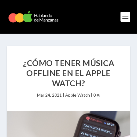
¿CÓMO TENER MÚSICA
OFFLINE EN EL APPLE
WATCH?
Mar 24, 2021
|
Apple Watch
|
0