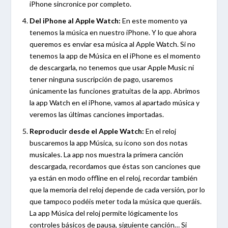
iPhone sincronice por completo.
Del iPhone al Apple Watch:
En este momento ya
tenemos la música en nuestro iPhone. Y lo que ahora
queremos es enviar esa música al Apple Watch. Si no
tenemos la app de Música en el iPhone es el momento
de descargarla, no tenemos que usar Apple Music ni
tener ninguna suscripción de pago, usaremos
únicamente las funciones gratuitas de la app. Abrimos
la app Watch en el iPhone, vamos al apartado música y
veremos las últimas canciones importadas.
Reproducir desde el Apple Watch:
En el reloj
buscaremos la app Música, su icono son dos notas
musicales. La app nos muestra la primera canción
descargada, recordamos que éstas son canciones que
ya están en modo offline en el reloj, recordar también
que la memoria del reloj depende de cada versión, por lo
que tampoco podéis meter toda la música que queráis.
La app Música del reloj permite lógicamente los
controles básicos de pausa, siguiente canción… Si