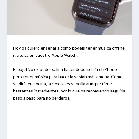
Hoy os quiero enseñar a cómo podéis tener música offline
gratuita en vuestro Apple Watch.
El objetivo es poder salir a hacer deporte sin el iPhone
pero tener música para hacer la sesión más amena. Como
se diría en cocina, la receta es sencilla aunque tiene
bastantes ingredientes, por lo que os recomiendo seguirla
paso a paso para no perderos.