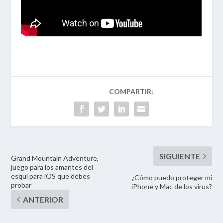
Grand Mountain Adventure,
juego para los amantes del
esquí para iOS que debes
¿Cómo puedo proteger mi
probar
iPhone y Mac de los virus?