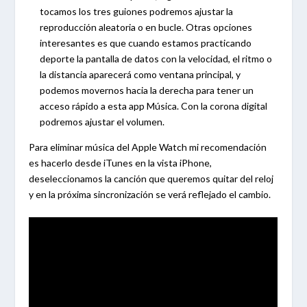
tocamos los tres guiones podremos ajustar la
reproducción aleatoria o en bucle. Otras opciones
interesantes es que cuando estamos practicando
deporte la pantalla de datos con la velocidad, el ritmo o
la distancia aparecerá como ventana principal, y
podemos movernos hacia la derecha para tener un
acceso rápido a esta app Música. Con la corona digital
podremos ajustar el volumen.
Para eliminar música del Apple Watch mi recomendación
es hacerlo desde iTunes en la vista iPhone,
deseleccionamos la canción que queremos quitar del reloj
y en la próxima sincronización se verá reflejado el cambio.