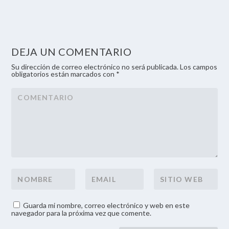
DEJA UN COMENTARIO
Su dirección de correo electrónico no será publicada. Los campos
obligatorios están marcados con *
Guarda mi nombre, correo electrónico y web en este
navegador para la próxima vez que comente.