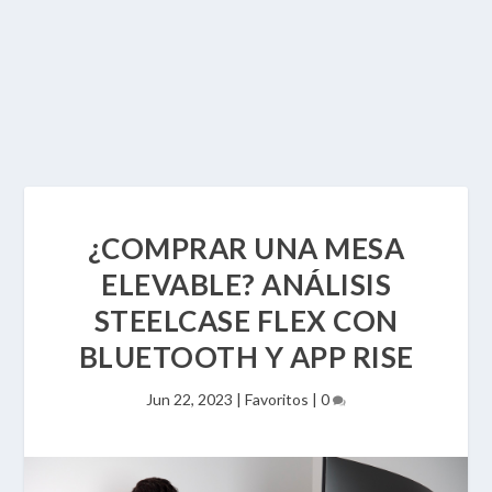
¿COMPRAR UNA MESA
ELEVABLE? ANÁLISIS
STEELCASE FLEX CON
BLUETOOTH Y APP RISE
Jun 22, 2023
|
Favoritos
|
0