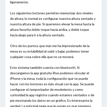
ligeramente.
Los siguientes botones permiten memorizar dos niveles
de altura, lo normal es configurar nuestra altura sentado y
nuestra altura de pie. Si queremos elevar la mesa hasta la
altura favorita doble toque hacia arriba, y doble toque
hacia abajo para ir a la altura sentado.
Otro de los puntos que más me ha impresionado de la
mesa es su estabilidad al subir y bajar, podemos tener
cualquier cosa sobre ella que no se moverá.
Este sistema también cuenta con bluetooth. Si
descargamos la app gratuita Rise podemos vincular el
iPhone y la mesa, toda la configuración que se puede
hacer con los botones es más visual con la app. Se puede
configurar el temporizador de movimiento y como
curiosidad la app registra cuando estamos sentados o de
pie mostrando los datos en un gráfico. Es interesante la
verdad. La principal pega que le pongo es que tenemos