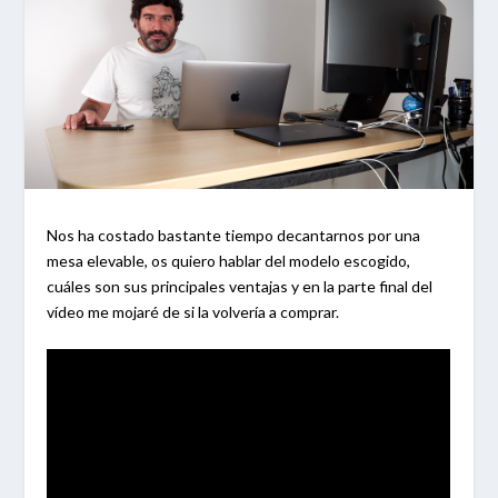
Nos ha costado bastante tiempo decantarnos por una
mesa elevable, os quiero hablar del modelo escogido,
cuáles son sus principales ventajas y en la parte final del
vídeo me mojaré de si la volvería a comprar.