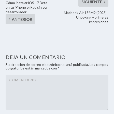
Cómo instalar iOS 17 Beta
en tu iPhone o iPad sin ser
desarrollador
Macbook Air 15″ M2 (2023) ·
Unboxing y primeras
impresiones
DEJA UN COMENTARIO
Su dirección de correo electrónico no será publicada. Los campos
obligatorios están marcados con *