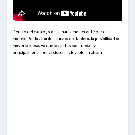
Dentro del catálogo de la marca me decanté por este
modelo Por los bordes curvos del tablero, la posibilidad de
mover la mesa, ya que las patas son ruedas y
principalmente por el sistema elevable en altura.