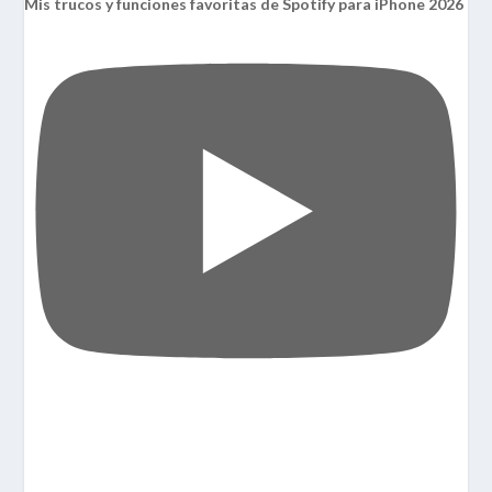
Mis trucos y funciones favoritas de Spotify para iPhone 2026