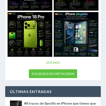
VER MÁS
SÍGUENOS EN INSTAGRAM
ÚLTIMAS ENTRADAS
#8 trucos de Spotify en iPhone que tienes que