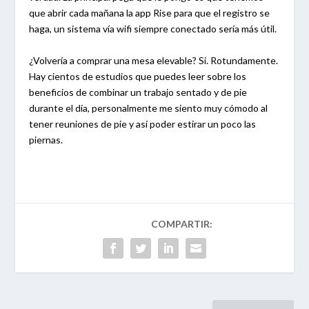
que abrir cada mañana la app Rise para que el registro se
haga, un sistema vía wifi siempre conectado sería más útil.
¿Volvería a comprar una mesa elevable? Si. Rotundamente.
Hay cientos de estudios que puedes leer sobre los
beneficios de combinar un trabajo sentado y de pie
durante el día, personalmente me siento muy cómodo al
tener reuniones de pie y así poder estirar un poco las
piernas.