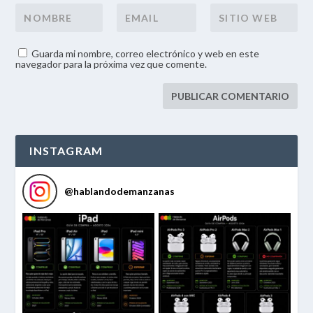
Guarda mi nombre, correo electrónico y web en este
navegador para la próxima vez que comente.
INSTAGRAM
@
hablandodemanzanas