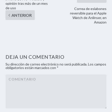
opinión tras más de un mes
de uso
Correa de eslabones
reversible para el Apple
Watch de Anlinser, en
Amazon
DEJA UN COMENTARIO
Su dirección de correo electrónico no será publicada. Los campos
obligatorios están marcados con *