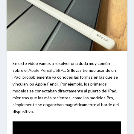
En este video vamos a resolver una duda muy común
sobre el
Apple Pencil USB-C
. Si llevas tiempo usando un
iPad, probablemente ya conoces las formas en las que se
vinculan los Apple Pencil. Por ejemplo, los primeros
modelos se conectaban directamente al puerto del iPad,
mientras que los más recientes, como los modelos Pro,
simplemente se enganchan magnéticamente al borde del
dispositivo.