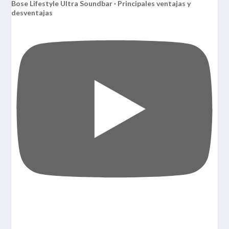
Bose Lifestyle Ultra Soundbar · Principales ventajas y
desventajas