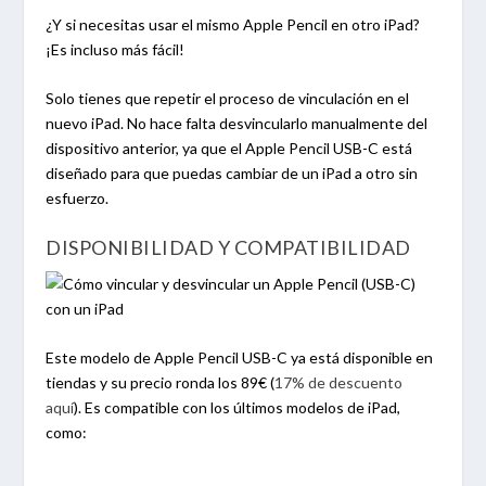
¿Y si necesitas usar el mismo Apple Pencil en otro iPad?
¡Es incluso más fácil!
Solo tienes que repetir el proceso de vinculación en el
nuevo iPad. No hace falta desvincularlo manualmente del
dispositivo anterior, ya que el Apple Pencil USB-C está
diseñado para que puedas cambiar de un iPad a otro sin
esfuerzo.
DISPONIBILIDAD Y COMPATIBILIDAD
Este modelo de Apple Pencil USB-C ya está disponible en
tiendas y su precio ronda los 89€ (
17% de descuento
aquí
). Es compatible con los últimos modelos de iPad,
como: