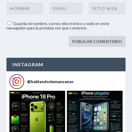
Guarda mi nombre, correo electrónico y web en este
navegador para la próxima vez que comente.
INSTAGRAM
@
hablandodemanzanas