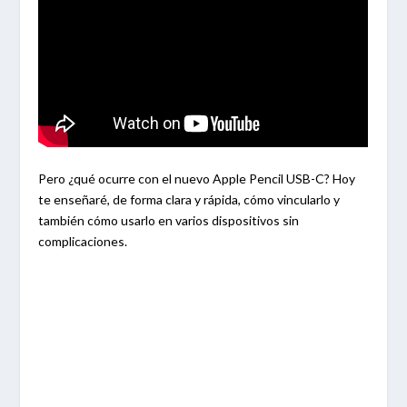
Pero ¿qué ocurre con el nuevo Apple Pencil USB-C? Hoy
te enseñaré, de forma clara y rápida, cómo vincularlo y
también cómo usarlo en varios dispositivos sin
complicaciones.