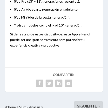
iPad Pro (13” y 11”, generaciones recientes).
iPad Air (de cuarta generación en adelante).
iPad Mini (desde la sexta generación).
Y otros modelos como el iPad 10ª generación.
Si tienes uno de estos dispositivos, este Apple Pencil
puede ser una gran herramienta para potenciar tu
experiencia creativa y productiva.
iPhone 16 Pro · Análisis y