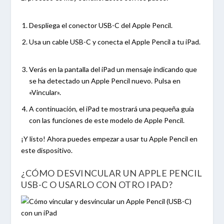
Despliega el conector USB-C del Apple Pencil.
Usa un cable USB-C y conecta el Apple Pencil a tu iPad.
Verás en la pantalla del iPad un mensaje indicando que
se ha detectado un Apple Pencil nuevo. Pulsa en
«Vincular».
A continuación, el iPad te mostrará una pequeña guía
con las funciones de este modelo de Apple Pencil.
¡Y listo! Ahora puedes empezar a usar tu Apple Pencil en
este dispositivo.
¿CÓMO DESVINCULAR UN APPLE PENCIL
USB-C O USARLO CON OTRO IPAD?