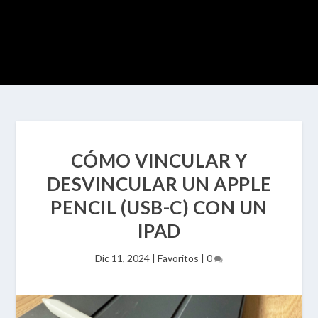
CÓMO VINCULAR Y
DESVINCULAR UN APPLE
PENCIL (USB-C) CON UN
IPAD
Dic 11, 2024
|
Favoritos
|
0