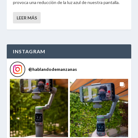
provoca una reducción de la luz azul de nuestra pantalla.
LEER MÁS
INSTAGRAM
@
hablandodemanzanas