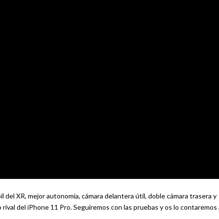
 del XR, mejor autonomía, cámara delantera útil, doble cámara trasera y
 rival del iPhone 11 Pro. Seguiremos con las pruebas y os lo contaremos 