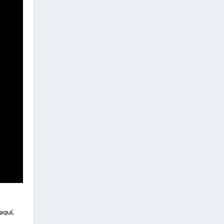
aquí,